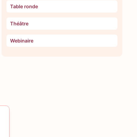
Table ronde
Théâtre
Webinaire