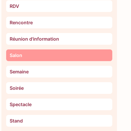
RDV
Rencontre
Réunion d'information
Salon
Semaine
Soirée
Spectacle
Stand