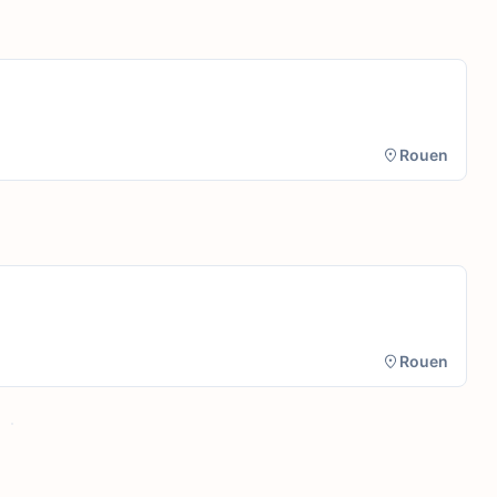
Rouen
Rouen