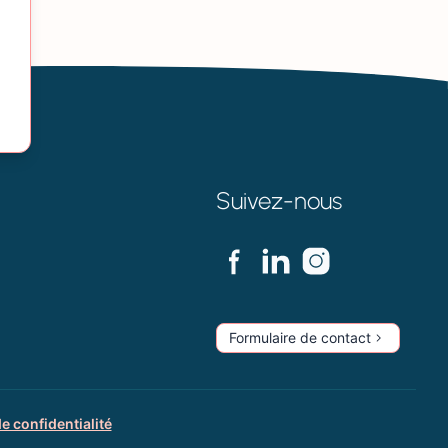
Suivez-nous
Formulaire de contact
de confidentialité