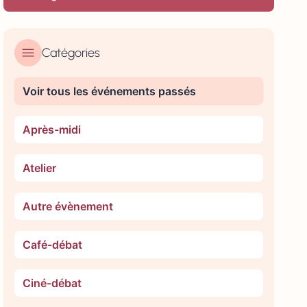
Catégories
Voir tous les événements passés
Après-midi
Atelier
Autre évènement
Café-débat
Ciné-débat