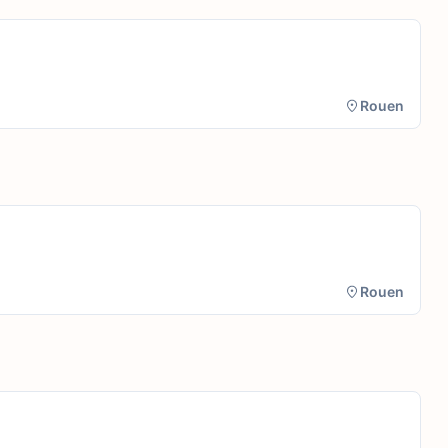
Rouen
Rouen