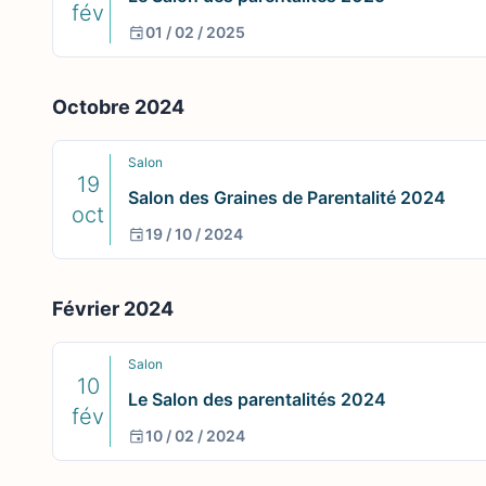
fév
01 / 02 / 2025
Octobre 2024
Salon
19
Salon des Graines de Parentalité 2024
oct
19 / 10 / 2024
Février 2024
Salon
10
Le Salon des parentalités 2024
fév
10 / 02 / 2024