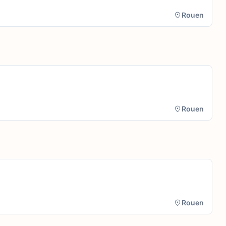
Rouen
Rouen
Rouen