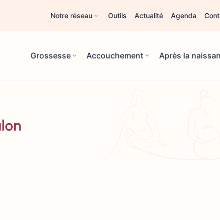
Notre réseau
Outils
Actualité
Agenda
Cont
Grossesse
Accouchement
Après la naissa
lon