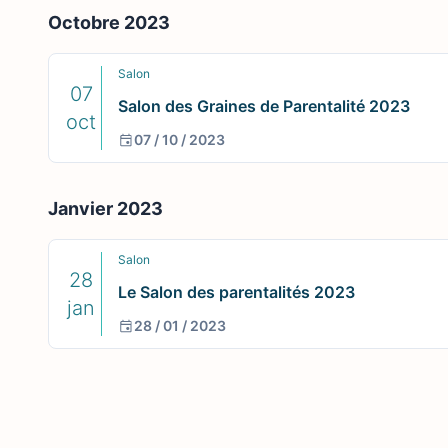
Octobre 2023
Salon
07
Salon des Graines de Parentalité 2023
oct
07 / 10 / 2023
Janvier 2023
Salon
28
Le Salon des parentalités 2023
jan
28 / 01 / 2023