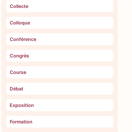
Collecte
Colloque
Conférence
Congrès
Course
Débat
Exposition
Formation