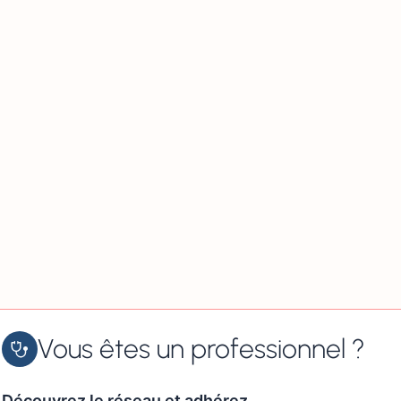
Vous êtes un professionnel ?
Découvrez le réseau et adhérez