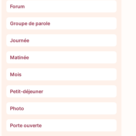
Forum
Groupe de parole
Journée
Matinée
Mois
Petit-déjeuner
Photo
Porte ouverte