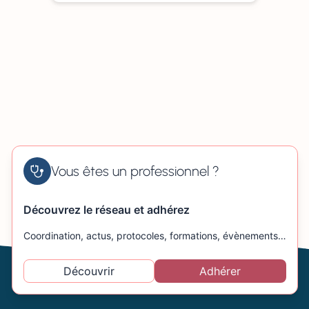
Vous êtes un professionnel ?
Découvrez le réseau et adhérez
Coordination, actus, protocoles, formations, évènements…
Découvrir
Adhérer