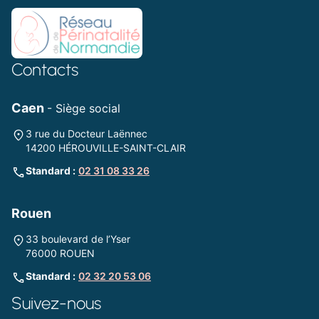
Contacts
Caen
- Siège social
3 rue du Docteur Laënnec
14200 HÉROUVILLE-SAINT-CLAIR
Standard :
02 31 08 33 26
Rouen
33 boulevard de l’Yser
76000 ROUEN
Standard :
02 32 20 53 06
Suivez-nous