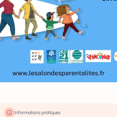
Informations pratiques