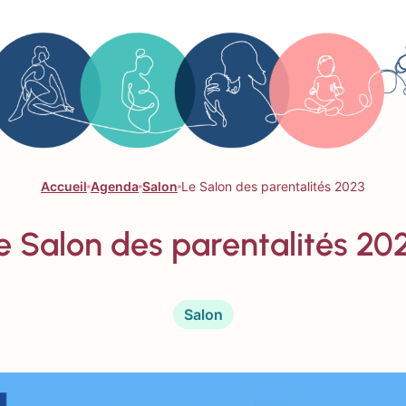
Accueil
Agenda
Salon
Le Salon des parentalités 2023
e Salon des parentalités 20
Salon