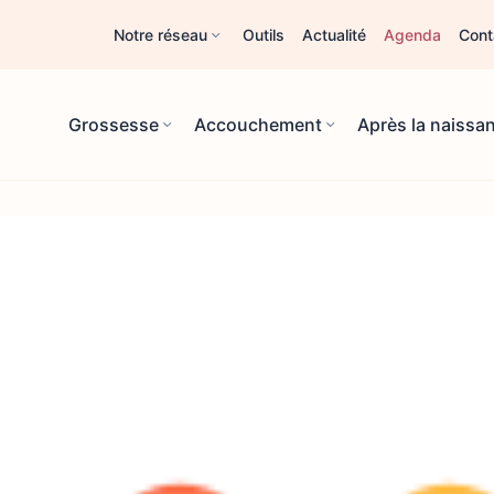
Notre réseau
Outils
Actualité
Agenda
Cont
Grossesse
Accouchement
Après la naissa