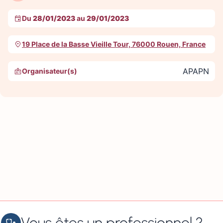
Du
28/01/2023
au
29/01/2023
19 Place de la Basse Vieille Tour, 76000 Rouen, France
APAPN
Organisateur(s)
Vous êtes un professionnel ?