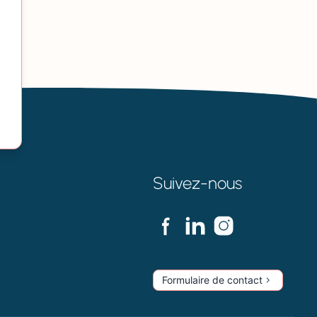
Suivez-nous
Formulaire de contact