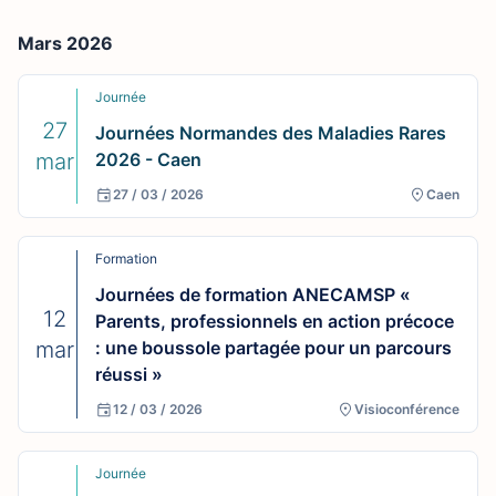
Mars 2026
Journée
27
Journées Normandes des Maladies Rares
mar
2026 - Caen
27 / 03 / 2026
Caen
Formation
Journées de formation ANECAMSP «
12
Parents, professionnels en action précoce
mar
: une boussole partagée pour un parcours
réussi »
12 / 03 / 2026
Visioconférence
Journée