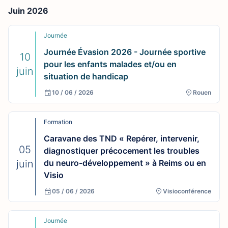
Juin 2026
Journée
Journée Évasion 2026 - Journée sportive
10
pour les enfants malades et/ou en
juin
situation de handicap
10 / 06 / 2026
Rouen
Formation
Caravane des TND « Repérer, intervenir,
05
diagnostiquer précocement les troubles
juin
du neuro-développement » à Reims ou en
Visio
05 / 06 / 2026
Visioconférence
Journée