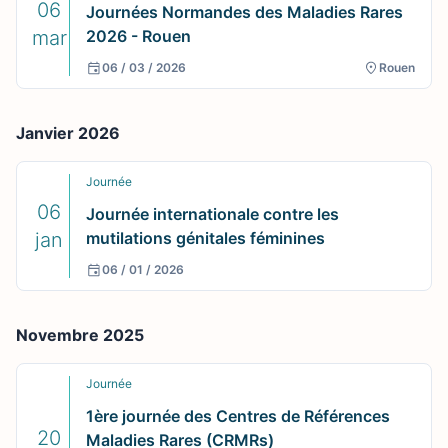
06
Journées Normandes des Maladies Rares
mar
2026 - Rouen
06 / 03 / 2026
Rouen
Janvier 2026
Journée
06
Journée internationale contre les
jan
mutilations génitales féminines
06 / 01 / 2026
Novembre 2025
Journée
1ère journée des Centres de Références
20
Maladies Rares (CRMRs)