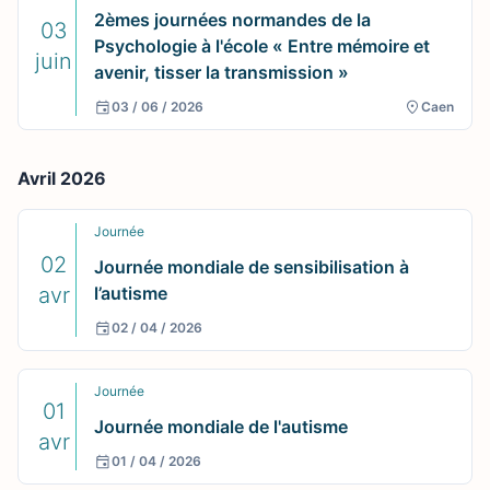
2èmes journées normandes de la
03
Psychologie à l'école « Entre mémoire et
juin
avenir, tisser la transmission »
03 / 06 / 2026
Caen
Avril 2026
Journée
02
Journée mondiale de sensibilisation à
avr
l’autisme
02 / 04 / 2026
Journée
01
Journée mondiale de l'autisme
avr
01 / 04 / 2026