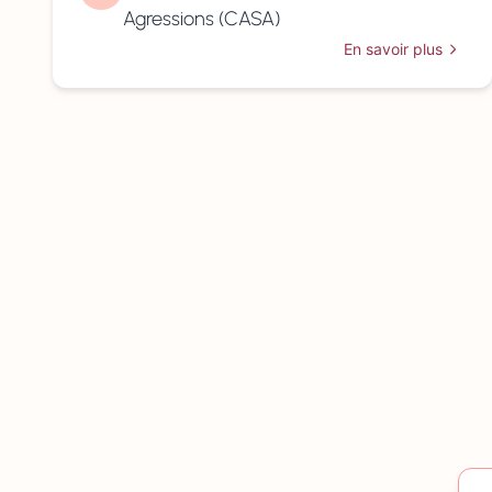
Agressions (CASA)
En savoir plus