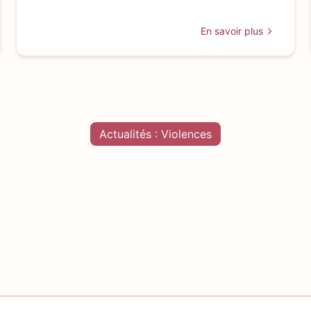
En savoir plus
Actualités : Violences