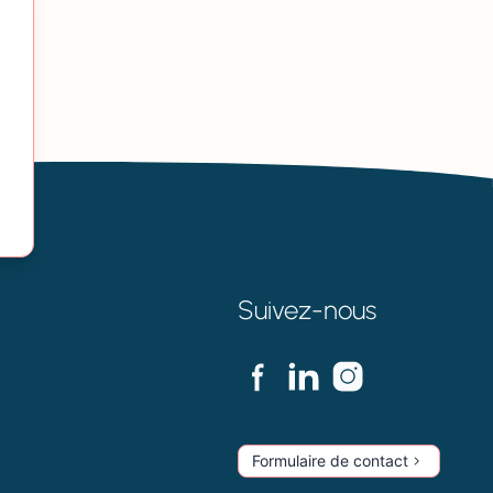
Suivez-nous
Formulaire de contact