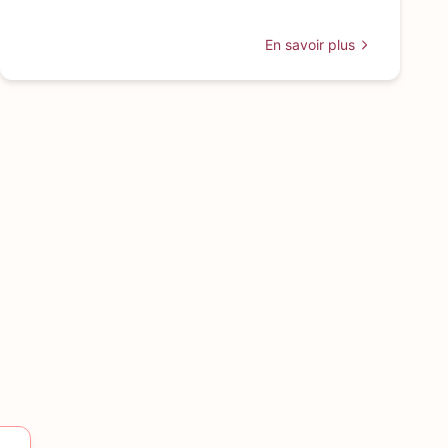
En savoir plus