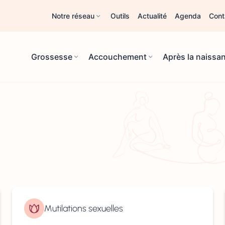
Notre réseau
Outils
Actualité
Agenda
Cont
Grossesse
Accouchement
Après la naissa
Mutilations sexuelles