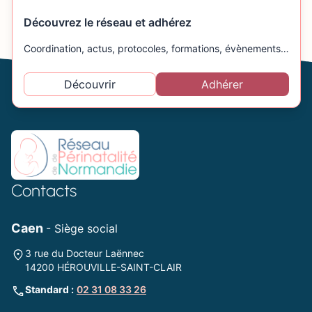
Découvrez le réseau et adhérez
Coordination, actus, protocoles, formations, évènements…
Découvrir
Adhérer
Contacts
Caen
- Siège social
3 rue du Docteur Laënnec
14200 HÉROUVILLE-SAINT-CLAIR
Standard :
02 31 08 33 26