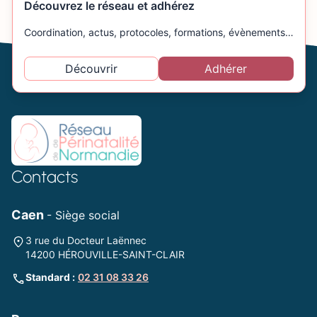
Découvrez le réseau et adhérez
Coordination, actus, protocoles, formations, évènements…
Découvrir
Adhérer
Contacts
Caen
- Siège social
3 rue du Docteur Laënnec
14200 HÉROUVILLE-SAINT-CLAIR
Standard :
02 31 08 33 26