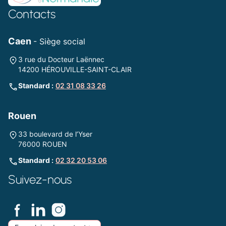
Contacts
Caen
- Siège social
3 rue du Docteur Laënnec
14200 HÉROUVILLE-SAINT-CLAIR
Standard :
02 31 08 33 26
Rouen
33 boulevard de l’Yser
76000 ROUEN
Standard :
02 32 20 53 06
Suivez-nous