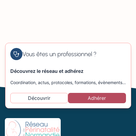
Vous êtes un professionnel ?
Découvrez le réseau et adhérez
Coordination, actus, protocoles, formations, évènements…
Découvrir
Adhérer