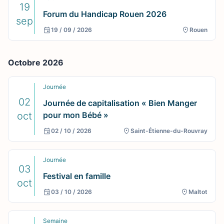
19
Forum du Handicap Rouen 2026
sep
19 / 09 / 2026
Rouen
Octobre 2026
Journée
02
Journée de capitalisation « Bien Manger
oct
pour mon Bébé »
02 / 10 / 2026
Saint-Étienne-du-Rouvray
Journée
03
Festival en famille
oct
03 / 10 / 2026
Maltot
Semaine