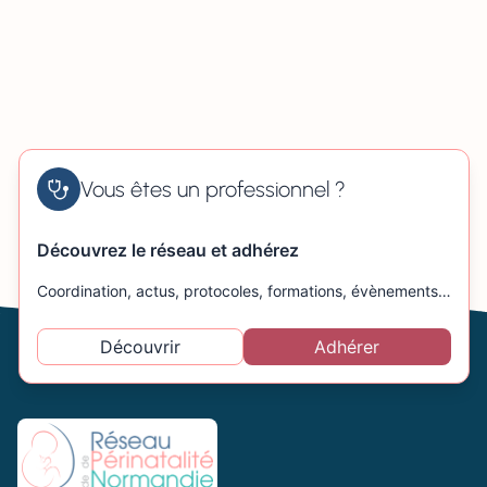
Vous êtes un professionnel ?
Découvrez le réseau et adhérez
Coordination, actus, protocoles, formations, évènements…
Découvrir
Adhérer