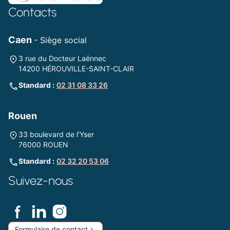
Contacts
Caen
- Siège social
3 rue du Docteur Laënnec
14200 HÉROUVILLE-SAINT-CLAIR
Standard :
02 31 08 33 26
Rouen
33 boulevard de l’Yser
76000 ROUEN
Standard :
02 32 20 53 06
Suivez-nous
Formulaire de contact