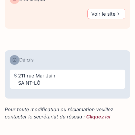
Voir le site
Détails
211 rue Mar Juin
SAINT-LÔ
Pour toute modification ou réclamation veuillez
contacter le secrétariat du réseau :
Cliquez ici