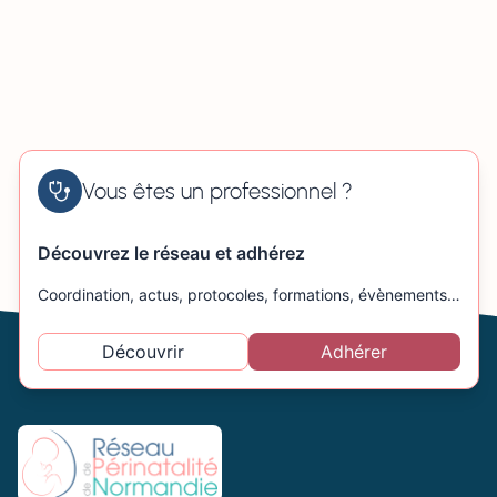
Vous êtes un professionnel ?
Découvrez le réseau et adhérez
Coordination, actus, protocoles, formations, évènements…
Découvrir
Adhérer