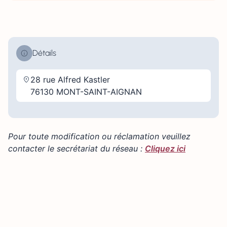
Détails
28 rue Alfred Kastler
76130 MONT-SAINT-AIGNAN
Pour toute modification ou réclamation veuillez
contacter le secrétariat du réseau :
Cliquez ici