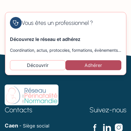
Vous êtes un professionnel ?
Découvrez le réseau et adhérez
Coordination, actus, protocoles, formations, évènements…
Découvrir
Adhérer
Contacts
Suivez-nous
Caen
- Siège social