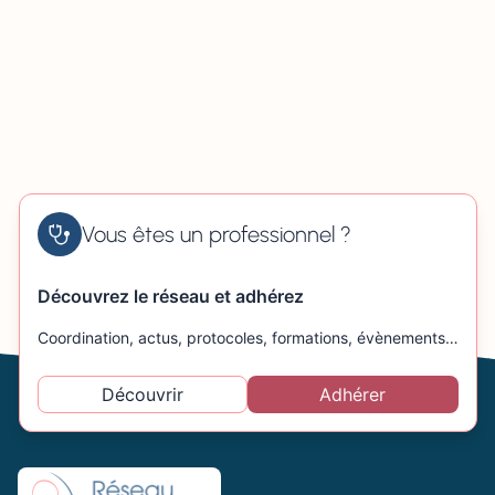
Vous êtes un professionnel ?
Découvrez le réseau et adhérez
Coordination, actus, protocoles, formations, évènements…
Découvrir
Adhérer