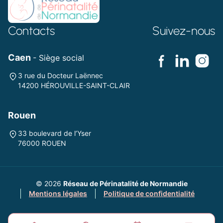
Contacts
Suivez-nous
Caen
- Siège social
3 rue du Docteur Laënnec
14200 HÉROUVILLE-SAINT-CLAIR
Rouen
33 boulevard de l’Yser
76000 ROUEN
© 2026
Réseau de Périnatalité de Normandie
Mentions légales
Politique de confidentialité