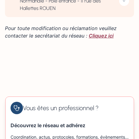
Normandie - Pôle enfance - 11 rue des
Hallettes ROUEN
Pour toute modification ou réclamation veuillez
contacter le secrétariat du réseau :
Cliquez ici
Vous êtes un professionnel ?
Découvrez le réseau et adhérez
Coordination, actus, protocoles, formations, évènements…