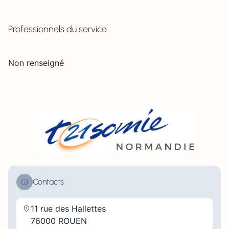
Professionnels du service
Non renseigné
Contacts
11 rue des Hallettes
76000 ROUEN