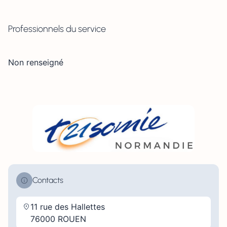
Professionnels du service
Non renseigné
Contacts
11 rue des Hallettes
76000 ROUEN