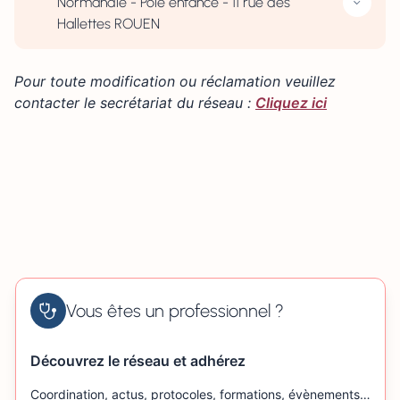
Normandie - Pôle enfance - 11 rue des
Hallettes ROUEN
Pour toute modification ou réclamation veuillez
contacter le secrétariat du réseau :
Cliquez ici
Vous êtes un professionnel ?
Découvrez le réseau et adhérez
Coordination, actus, protocoles, formations, évènements…