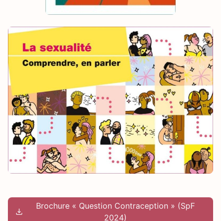
Brochure « Question Contraception » (SpF
2024)