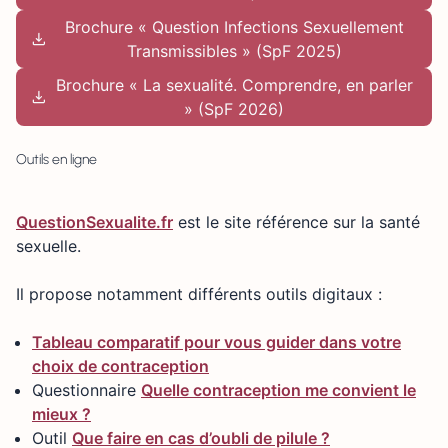
Brochure « Question Infections Sexuellement
Transmissibles » (SpF 2025)
Brochure « La sexualité. Comprendre, en parler
» (SpF 2026)
Outils en ligne
QuestionSexualite.fr
est le site référence sur la santé
sexuelle.
Il propose notamment différents outils digitaux :
Tableau comparatif pour vous guider dans votre
choix de contraception
Questionnaire
Quelle contraception me convient le
mieux ?
Outil
Que faire en cas d’oubli de pilule ?