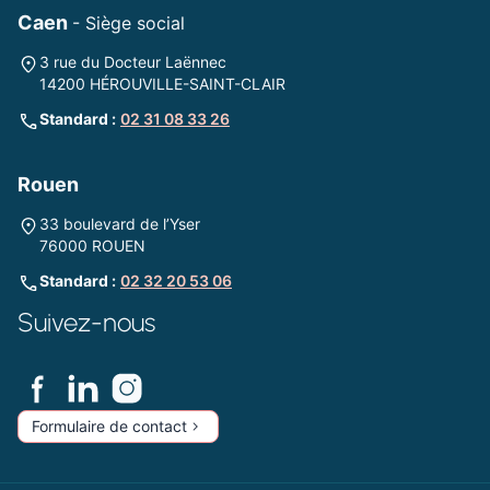
Caen
- Siège social
3 rue du Docteur Laënnec
14200 HÉROUVILLE-SAINT-CLAIR
Standard :
02 31 08 33 26
Rouen
33 boulevard de l’Yser
76000 ROUEN
Standard :
02 32 20 53 06
Suivez-nous
Formulaire de contact