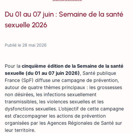
Du 01 au 07 juin : Semaine de la santé
sexuelle 2026
Publié le 28 mai 2026
Pour la
cinquième
édition de la Semaine de la santé
sexuelle (du 01 au 07 juin 2026)
, Santé publique
France (SpF) diffuse une campagne de prévention,
autour de quatre thèmes principaux : les grossesses
non désirées, les infections sexuellement
transmissibles, les violences sexuelles et les
dysfonctions sexuelles. L’objectif de cette campagne
est d’accompagner les actions de prévention
organisées par les Agences Régionales de Santé sur
leur territoire.