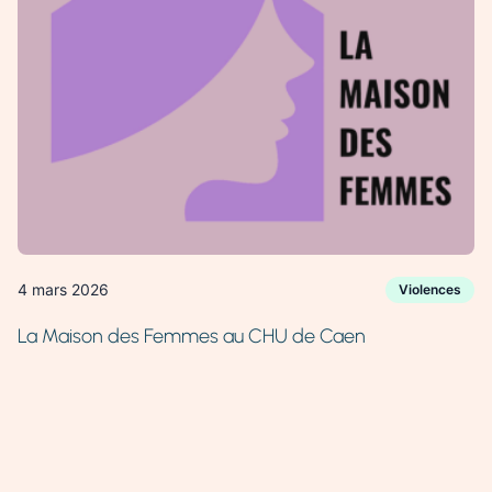
4 mars 2026
Violences
La Maison des Femmes au CHU de Caen