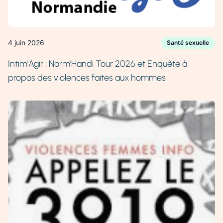
4 juin 2026
Santé sexuelle
Intim'Agir : Norm’Handi Tour 2026 et Enquête à
propos des violences faites aux hommes