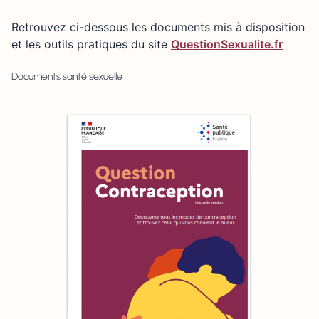
Retrouvez ci-dessous les documents mis à disposition
et les outils pratiques du site
QuestionSexualite.fr
Documents santé sexuelle