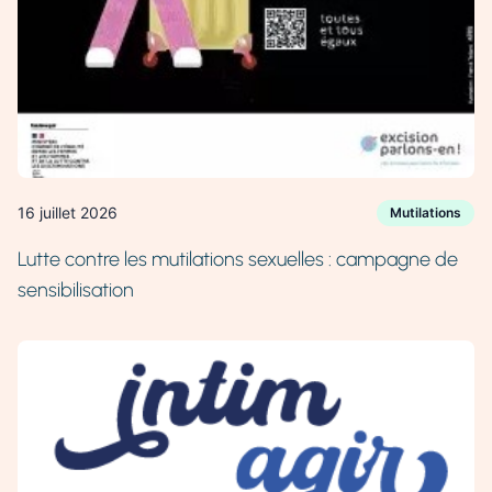
16 juillet 2026
Mutilations
Lutte contre les mutilations sexuelles : campagne de
sensibilisation