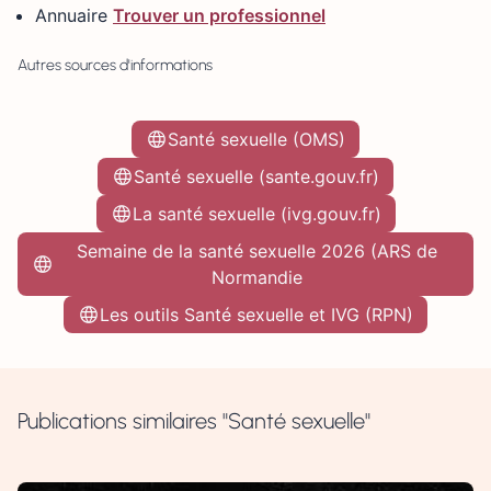
Annuaire
Trouver un professionnel
Autres sources d'informations
Santé sexuelle (OMS)
Santé sexuelle (sante.gouv.fr)
La santé sexuelle (ivg.gouv.fr)
Semaine de la santé sexuelle 2026 (ARS de
Normandie
Les outils Santé sexuelle et IVG (RPN)
Publications similaires "Santé sexuelle"