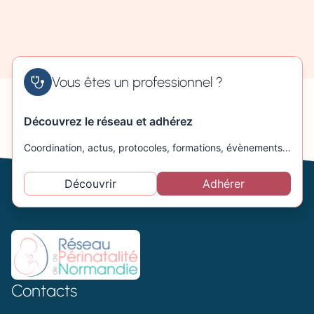
Vous êtes un professionnel ?
Découvrez le réseau et adhérez
Coordination, actus, protocoles, formations, évènements…
Découvrir
Adhérer
Contacts