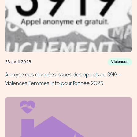
23 avril 2026
Violences
Analyse des données issues des appels au 3919 -
Violences Femmes Info pour l’année 2025