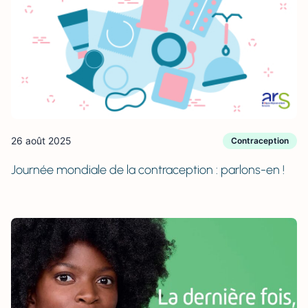
26 août 2025
Contraception
Journée mondiale de la contraception : parlons-en !