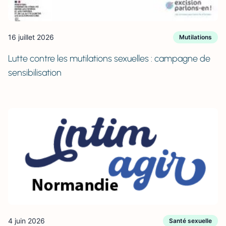
16 juillet 2026
Mutilations
Lutte contre les mutilations sexuelles : campagne de
sensibilisation
4 juin 2026
Santé sexuelle