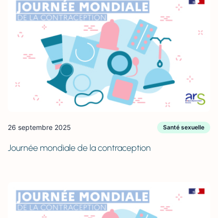
26 septembre 2025
Santé sexuelle
Journée mondiale de la contraception