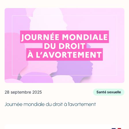
28 septembre 2025
Santé sexuelle
Journée mondiale du droit à l’avortement