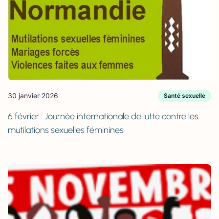
30 janvier 2026
Santé sexuelle
6 février : Journée internationale de lutte contre les
mutilations sexuelles féminines