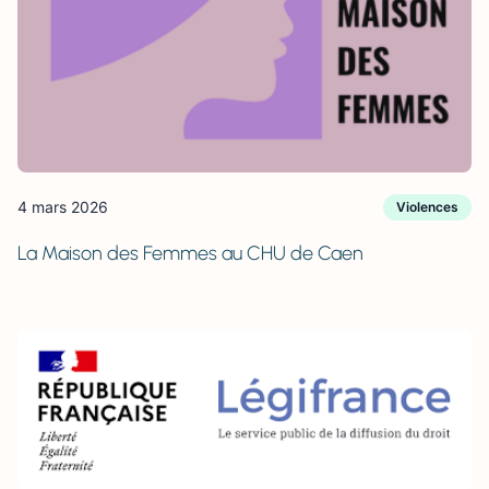
4 mars 2026
Violences
La Maison des Femmes au CHU de Caen