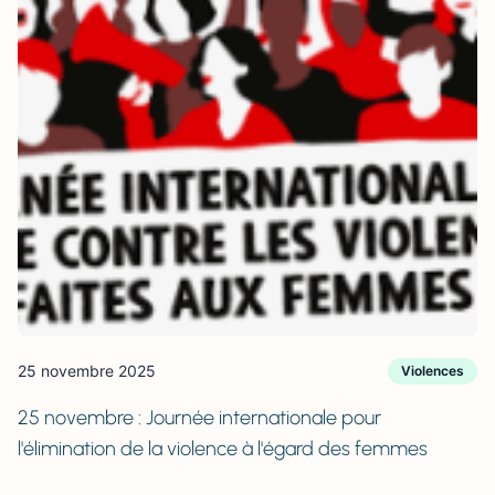
25 novembre 2025
Violences
25 novembre : Journée internationale pour
l'élimination de la violence à l'égard des femmes