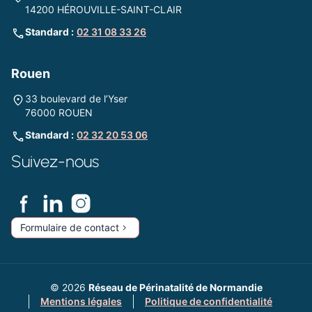
14200 HÉROUVILLE-SAINT-CLAIR
Standard :
02 31 08 33 26
Rouen
33 boulevard de l’Yser
76000 ROUEN
Standard :
02 32 20 53 06
Suivez-nous
Formulaire de contact
© 2026
Réseau de Périnatalité de Normandie
Mentions légales
Politique de confidentialité