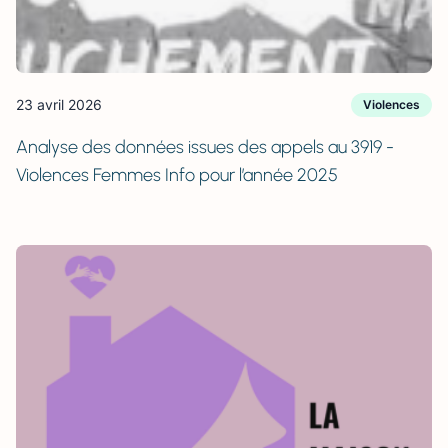
23 avril 2026
Violences
Analyse des données issues des appels au 3919 -
Violences Femmes Info pour l’année 2025