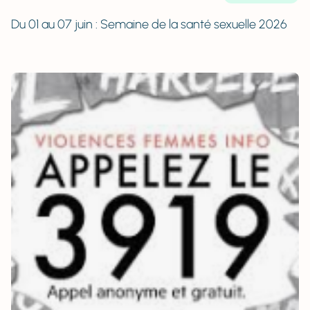
Du 01 au 07 juin : Semaine de la santé sexuelle 2026