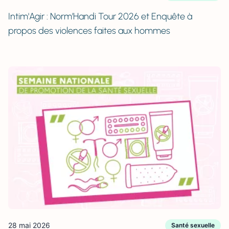
Intim'Agir : Norm’Handi Tour 2026 et Enquête à
propos des violences faites aux hommes
28 mai 2026
Santé sexuelle