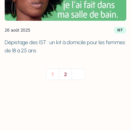
26 août 2025
IST
Dépistage des IST : un kit à domicile pour les femmes
de 18 à 25 ans
1
2