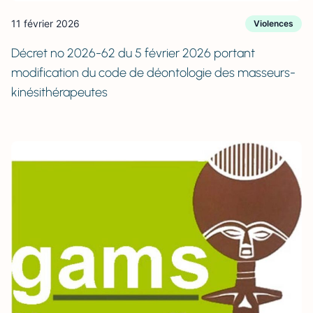
11 février 2026
Violences
Décret no 2026-62 du 5 février 2026 portant
modification du code de déontologie des masseurs-
kinésithérapeutes