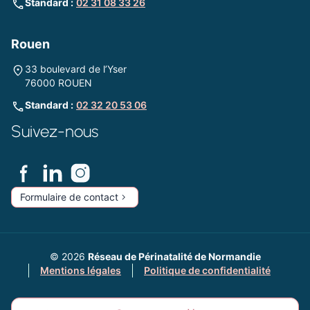
Standard :
02 31 08 33 26
Rouen
33 boulevard de l’Yser
76000 ROUEN
Standard :
02 32 20 53 06
Suivez-nous
Formulaire de contact
© 2026
Réseau de Périnatalité de Normandie
Mentions légales
Politique de confidentialité