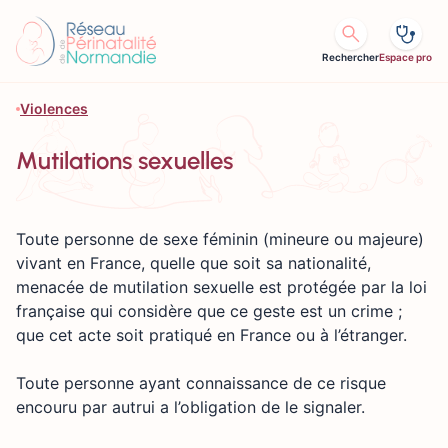
Aller au contenu
Rechercher
Espace pro
Violences
Mutilations sexuelles
Toute personne de sexe féminin (mineure ou majeure)
vivant en France, quelle que soit sa nationalité,
menacée de mutilation sexuelle est protégée par la loi
française qui considère que ce geste est un crime ;
que cet acte soit pratiqué en France ou à l’étranger.
Toute personne ayant connaissance de ce risque
encouru par autrui a l’obligation de le signaler.