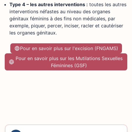
Type 4 – les autres interventions :
toutes les autres
interventions néfastes au niveau des organes
génitaux féminins à des fins non médicales, par
exemple, piquer, percer, inciser, racler et cautériser
les organes génitaux.
Pour en savoir plus sur l'excision (FNGAMS)
Pour en savoir plus sur les Mutilations Sexuelles
Féminines (GSF)