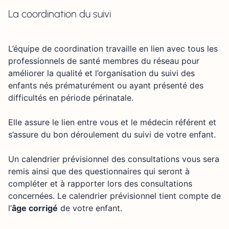
La coordination du suivi
L’équipe de coordination travaille en lien avec tous les
professionnels de santé membres du réseau pour
améliorer la qualité et l’organisation du suivi des
enfants nés prématurément ou ayant présenté des
difficultés en période périnatale.
Elle assure le lien entre vous et le médecin référent et
s’assure du bon déroulement du suivi de votre enfant.
Un calendrier prévisionnel des consultations vous sera
remis ainsi que des questionnaires qui seront à
compléter et à rapporter lors des consultations
concernées. Le calendrier prévisionnel tient compte de
l’
âge corrigé
de votre enfant.