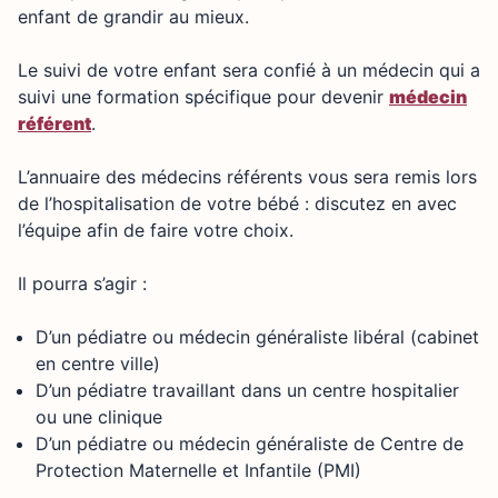
enfant de grandir au mieux.
Le suivi de votre enfant sera confié à un médecin qui a
suivi une formation spécifique pour devenir
médecin
référent
.
L’annuaire des médecins référents vous sera remis lors
de l’hospitalisation de votre bébé : discutez en avec
l’équipe afin de faire votre choix.
Il pourra s’agir :
D’un pédiatre ou médecin généraliste libéral (cabinet
en centre ville)
D’un pédiatre travaillant dans un centre hospitalier
ou une clinique
D’un pédiatre ou médecin généraliste de Centre de
Protection Maternelle et Infantile (PMI)