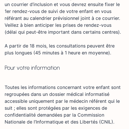
un courrier d’inclusion et vous devrez ensuite fixer le
1er rendez-vous de suivi de votre enfant en vous
référant au calendrier prévisionnel joint à ce courrier.
Veillez à bien anticiper les prises de rendez-vous
(délai qui peut-être important dans certains centres).
A partir de 18 mois, les consultations peuvent être
plus longues (45 minutes à 1 heure en moyenne).
Pour votre information
Toutes les informations concernant votre enfant sont
regroupées dans un dossier médical informatisé
accessible uniquement par le médecin référent qui le
suit ; elles sont protégées par les exigences de
confidentialité demandées par la Commission
Nationale de l’Informatique et des Libertés (CNIL).