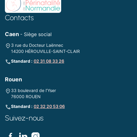
Contacts
Caen
- Siège social
3 rue du Docteur Laënnec
14200 HÉROUVILLE-SAINT-CLAIR
Standard :
02 31 08 33 26
Rouen
33 boulevard de l’Yser
76000 ROUEN
Standard :
02 32 20 53 06
Suivez-nous