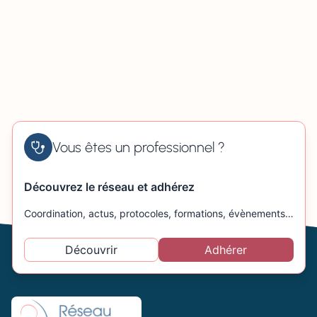
Vous êtes un professionnel ?
Découvrez le réseau et adhérez
Coordination, actus, protocoles, formations, évènements…
Découvrir
Adhérer