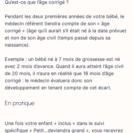
Qu’est-ce que l’âge corrigé ?
Pendant les deux premières années de votre bébé, le
médecin référent tiendra compte de son « âge
corrigé » (âge qu’il aurait s’il était né à la date prévue)
et non de son âge civil (temps passé depuis sa
naissance).
Exemple : un bébé né à 7 mois de grossesse est né
avec 2 mois d’avance. Quand il aura atteint l’âge civil
de 20 mois, il n’aura en réalité que 18 mois d’âge
corrigé : le médecin évaluera donc son
développement en tenant compte de cet écart.
En pratique
Une fois votre enfant « inclus » dans le suivi
spécifique « Petit…deviendra grand », vous recevrez