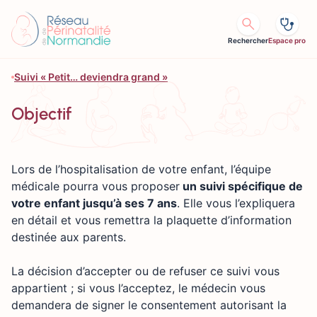
Aller au contenu
Rechercher
Espace pro
Suivi « Petit… deviendra grand »
Objectif
Lors de l’hospitalisation de votre enfant, l’équipe
médicale pourra vous proposer
un suivi spécifique de
votre enfant jusqu’à ses 7 ans
. Elle vous l’expliquera
en détail et vous remettra la plaquette d’information
destinée aux parents.
La décision d’accepter ou de refuser ce suivi vous
appartient ; si vous l’acceptez, le médecin vous
demandera de signer le consentement autorisant la