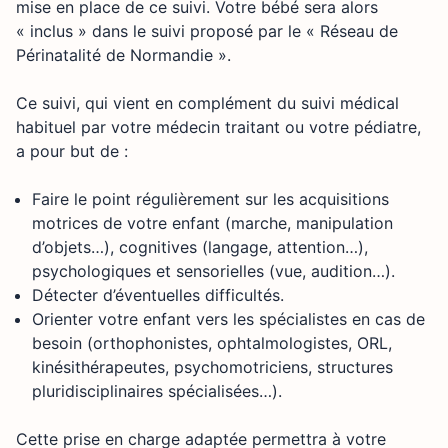
mise en place de ce suivi. Votre bébé sera alors
« inclus » dans le suivi proposé par le « Réseau de
Périnatalité de Normandie ».
Ce suivi, qui vient en complément du suivi médical
habituel par votre médecin traitant ou votre pédiatre,
a pour but de :
Faire le point régulièrement sur les acquisitions
motrices de votre enfant (marche, manipulation
d’objets…), cognitives (langage, attention…),
psychologiques et sensorielles (vue, audition…).
Détecter d’éventuelles difficultés.
Orienter votre enfant vers les spécialistes en cas de
besoin (orthophonistes, ophtalmologistes, ORL,
kinésithérapeutes, psychomotriciens, structures
pluridisciplinaires spécialisées…).
Cette prise en charge adaptée permettra à votre