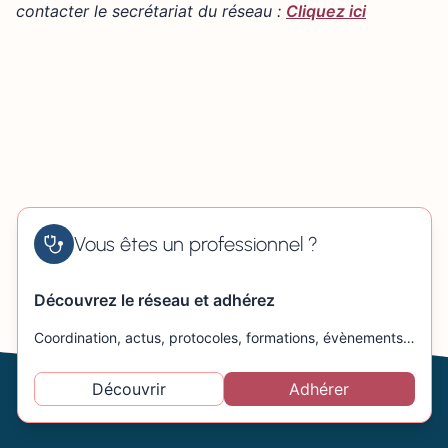
contacter le secrétariat du réseau :
Cliquez ici
Vous êtes un professionnel ?
Découvrez le réseau et adhérez
Coordination, actus, protocoles, formations, évènements…
Découvrir
Adhérer