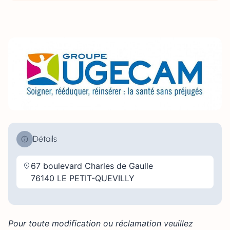
Détails
67 boulevard Charles de Gaulle
76140 LE PETIT-QUEVILLY
Pour toute modification ou réclamation veuillez