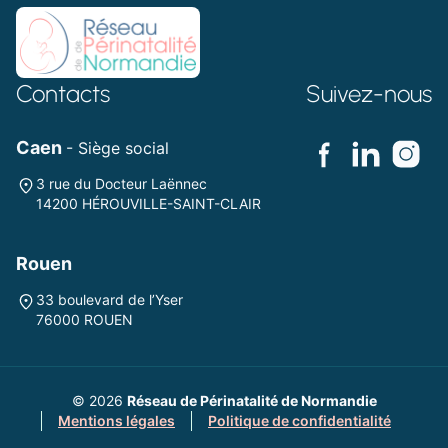
Contacts
Suivez-nous
Caen
- Siège social
3 rue du Docteur Laënnec
14200 HÉROUVILLE-SAINT-CLAIR
Rouen
33 boulevard de l’Yser
76000 ROUEN
© 2026
Réseau de Périnatalité de Normandie
Mentions légales
Politique de confidentialité