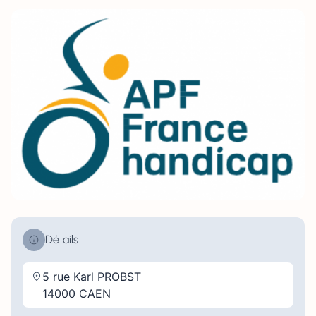
Détails
5 rue Karl PROBST
14000 CAEN