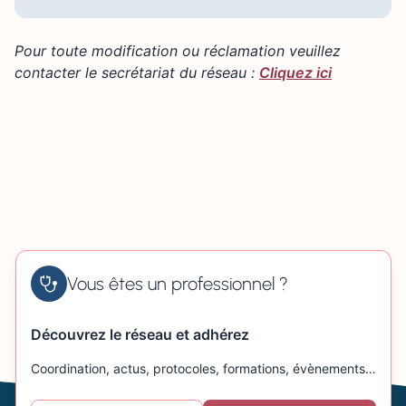
Pour toute modification ou réclamation veuillez
contacter le secrétariat du réseau :
Cliquez ici
Vous êtes un professionnel ?
Découvrez le réseau et adhérez
Coordination, actus, protocoles, formations, évènements…