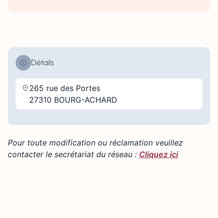
Détails
265 rue des Portes
27310 BOURG-ACHARD
Pour toute modification ou réclamation veuillez
contacter le secrétariat du réseau :
Cliquez ici