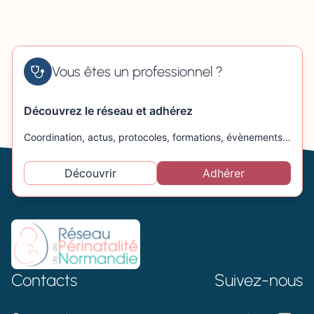
Vous êtes un professionnel ?
Découvrez le réseau et adhérez
Coordination, actus, protocoles, formations, évènements…
Découvrir
Adhérer
Contacts
Suivez-nous