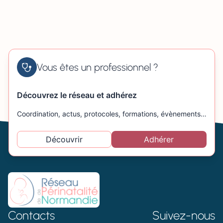
Vous êtes un professionnel ?
Découvrez le réseau et adhérez
Coordination, actus, protocoles, formations, évènements…
Découvrir
Adhérer
Contacts
Suivez-nous