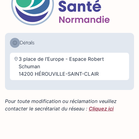
Détails
3 place de l’Europe - Espace Robert
Schuman
14200 HÉROUVILLE-SAINT-CLAIR
Pour toute modification ou réclamation veuillez
contacter le secrétariat du réseau :
Cliquez ici