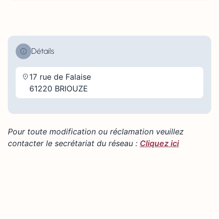
Détails
17 rue de Falaise
61220 BRIOUZE
Pour toute modification ou réclamation veuillez
contacter le secrétariat du réseau :
Cliquez ici