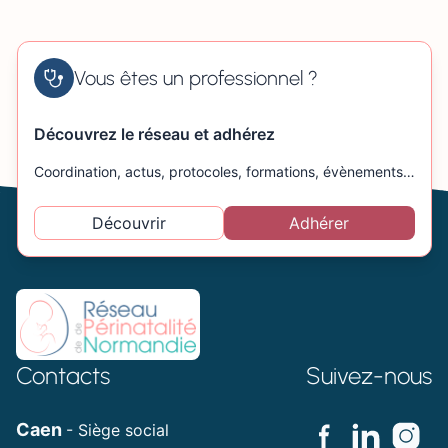
Vous êtes un professionnel ?
Découvrez le réseau et adhérez
Coordination, actus, protocoles, formations, évènements…
Découvrir
Adhérer
Contacts
Suivez-nous
Caen
- Siège social