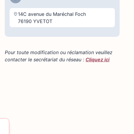
14C avenue du Maréchal Foch
76190 YVETOT
Pour toute modification ou réclamation veuillez
contacter le secrétariat du réseau :
Cliquez ici