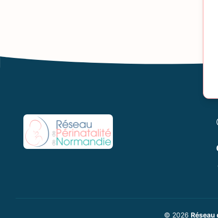
© 2026
Réseau 