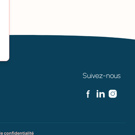
Suivez-nous
de confidentialité