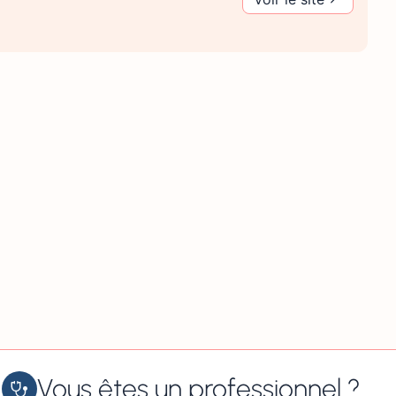
Vous êtes un professionnel ?