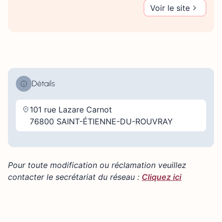
Voir le site
Détails
101 rue Lazare Carnot
76800 SAINT-ÉTIENNE-DU-ROUVRAY
Pour toute modification ou réclamation veuillez
contacter le secrétariat du réseau :
Cliquez ici