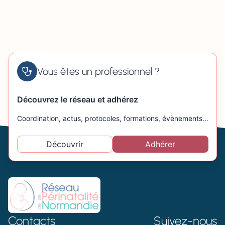
Vous êtes un professionnel ?
Découvrez le réseau et adhérez
Coordination, actus, protocoles, formations, évènements…
Découvrir
Adhérer
Contacts
Suivez-nous