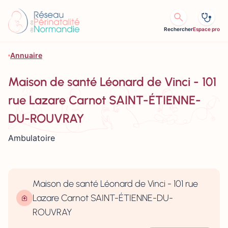
Aller au contenu
Rechercher
Espace pro
Annuaire
Maison de santé Léonard de Vinci - 101
rue Lazare Carnot SAINT-ÉTIENNE-
DU-ROUVRAY
Ambulatoire
Maison de santé Léonard de Vinci - 101 rue
Lazare Carnot SAINT-ÉTIENNE-DU-
ROUVRAY