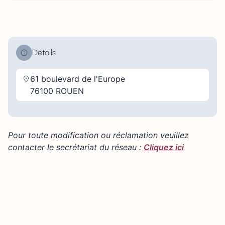
Détails
61 boulevard de l'Europe
76100 ROUEN
Pour toute modification ou réclamation veuillez
contacter le secrétariat du réseau :
Cliquez ici