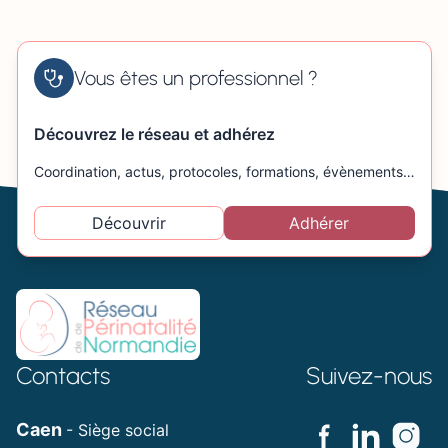
Vous êtes un professionnel ?
Découvrez le réseau et adhérez
Coordination, actus, protocoles, formations, évènements…
Découvrir
Adhérer
Contacts
Suivez-nous
Caen
- Siège social