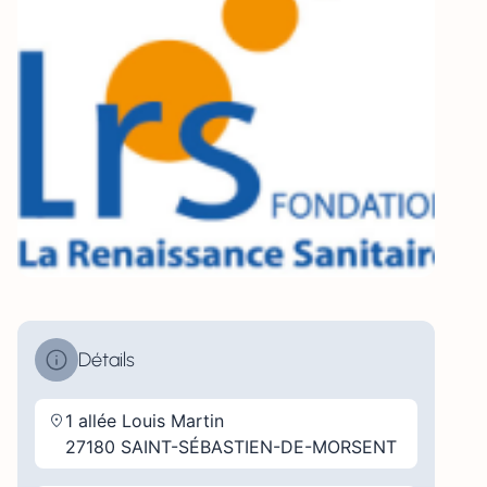
Détails
1 allée Louis Martin
27180 SAINT-SÉBASTIEN-DE-MORSENT