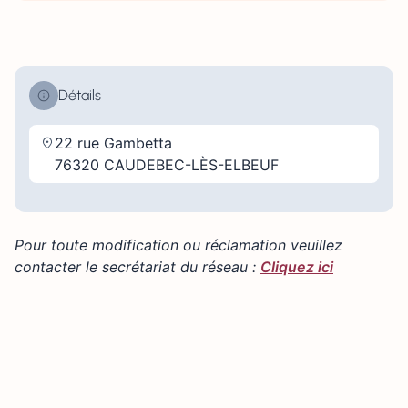
Détails
22 rue Gambetta
76320 CAUDEBEC-LÈS-ELBEUF
Pour toute modification ou réclamation veuillez
contacter le secrétariat du réseau :
Cliquez ici