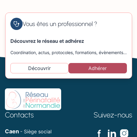
Vous êtes un professionnel ?
Découvrez le réseau et adhérez
Coordination, actus, protocoles, formations, évènements…
Découvrir
Adhérer
Contacts
Suivez-nous
Caen
- Siège social