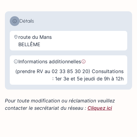
Détails
route du Mans
BELLÊME
Informations additionnelles
(prendre RV au 02 33 85 30 20) Consultations
: 1er 3e et 5e jeudi de 9h à 12h
Pour toute modification ou réclamation veuillez
contacter le secrétariat du réseau :
Cliquez ici