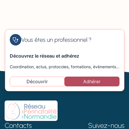
Vous êtes un professionnel ?
Découvrez le réseau et adhérez
Coordination, actus, protocoles, formations, évènements…
Découvrir
Adhérer
Contacts
Suivez-nous