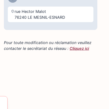
rue Hector Malot
76240 LE MESNIL-ESNARD
Pour toute modification ou réclamation veuillez
contacter le secrétariat du réseau :
Cliquez ici