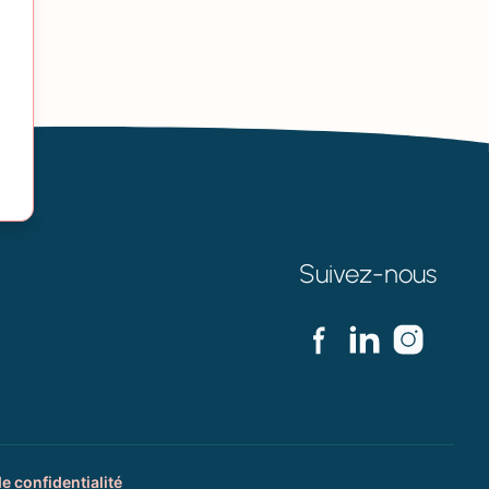
Suivez-nous
de confidentialité