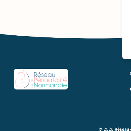
© 2026
Réseau 