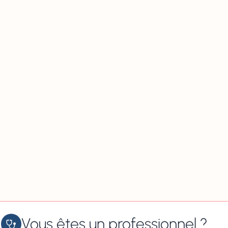
Vous êtes un professionnel ?