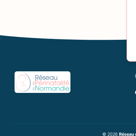
© 2026
Réseau 