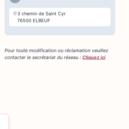
3 chemin de Saint Cyr
76500 ELBEUF
Pour toute modification ou réclamation veuillez
contacter le secrétariat du réseau :
Cliquez ici