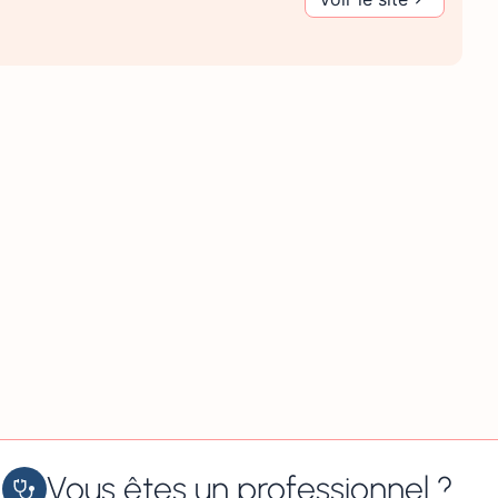
Vous êtes un professionnel ?