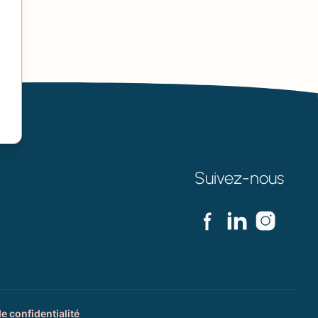
Suivez-nous
de confidentialité