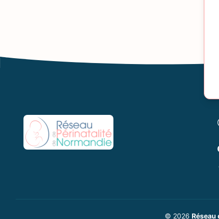
© 2026
Réseau 