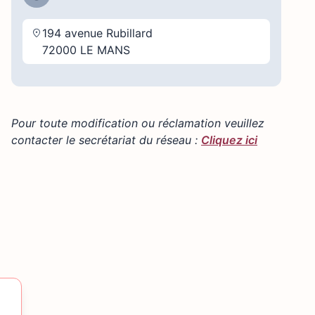
194 avenue Rubillard
72000 LE MANS
Pour toute modification ou réclamation veuillez
contacter le secrétariat du réseau :
Cliquez ici