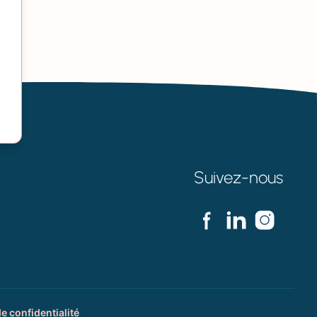
Suivez-nous
de confidentialité