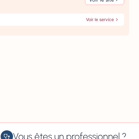
Voir le service
Vous êtes un professionnel ?