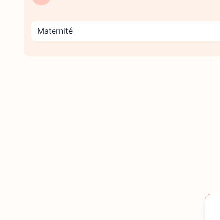
Maternité