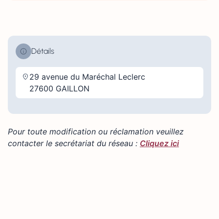
Détails
29 avenue du Maréchal Leclerc
27600 GAILLON
Pour toute modification ou réclamation veuillez
contacter le secrétariat du réseau :
Cliquez ici