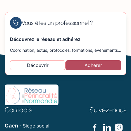
Vous êtes un professionnel ?
Découvrez le réseau et adhérez
Coordination, actus, protocoles, formations, évènements…
Découvrir
Adhérer
Contacts
Suivez-nous
Caen
- Siège social