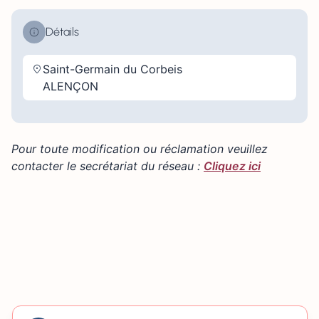
Détails
Saint-Germain du Corbeis
ALENÇON
Pour toute modification ou réclamation veuillez
contacter le secrétariat du réseau :
Cliquez ici