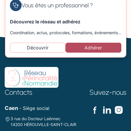
Vous êtes un professionnel ?
Découvrez le réseau et adhérez
Coordination, actus, protocoles, formations, évènements…
Découvrir
Adhérer
Contacts
Suivez-nous
Caen
- Siège social
3 rue du Docteur Laënnec
14200 HÉROUVILLE-SAINT-CLAIR