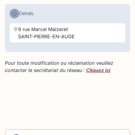
Détails
9 rue Marcel Maizeret
SAINT-PIERRE-EN-AUGE
Pour toute modification ou réclamation veuillez
contacter le secrétariat du réseau :
Cliquez ici