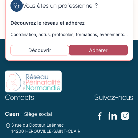
Vous êtes un professionnel ?
Découvrez le réseau et adhérez
Coordination, actus, protocoles, formations, évènements…
Découvrir
Adhérer
Contacts
Suivez-nous
Caen
- Siège social
3 rue du Docteur Laënnec
14200 HÉROUVILLE-SAINT-CLAIR