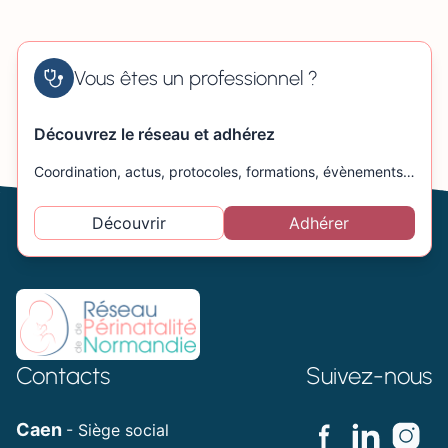
Vous êtes un professionnel ?
Découvrez le réseau et adhérez
Coordination, actus, protocoles, formations, évènements…
Découvrir
Adhérer
Contacts
Suivez-nous
Caen
- Siège social