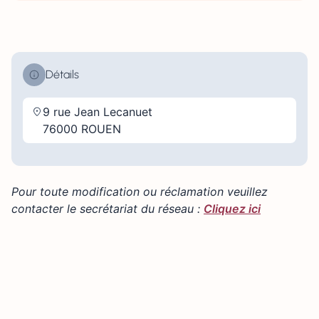
Détails
9 rue Jean Lecanuet
76000 ROUEN
Pour toute modification ou réclamation veuillez
contacter le secrétariat du réseau :
Cliquez ici