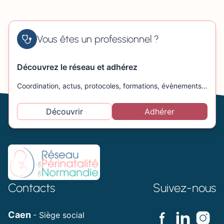
Vous êtes un professionnel ?
Découvrez le réseau et adhérez
Coordination, actus, protocoles, formations, évènements…
Découvrir
Adhérer
Contacts
Suivez-nous
Caen
- Siège social