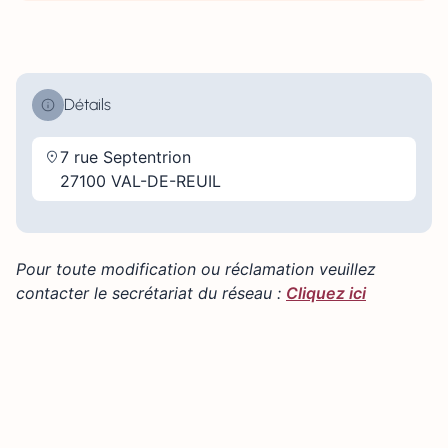
Détails
7 rue Septentrion
27100 VAL-DE-REUIL
Pour toute modification ou réclamation veuillez
contacter le secrétariat du réseau :
Cliquez ici