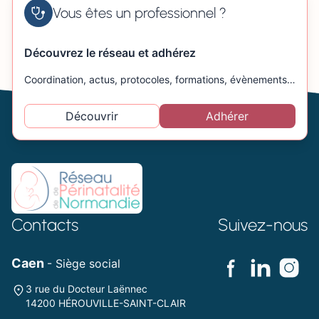
Vous êtes un professionnel ?
Découvrez le réseau et adhérez
Coordination, actus, protocoles, formations, évènements…
Découvrir
Adhérer
Contacts
Suivez-nous
Caen
- Siège social
3 rue du Docteur Laënnec
14200 HÉROUVILLE-SAINT-CLAIR