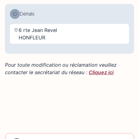
Détails
6 rte Jean Revel
HONFLEUR
Pour toute modification ou réclamation veuillez
contacter le secrétariat du réseau :
Cliquez ici