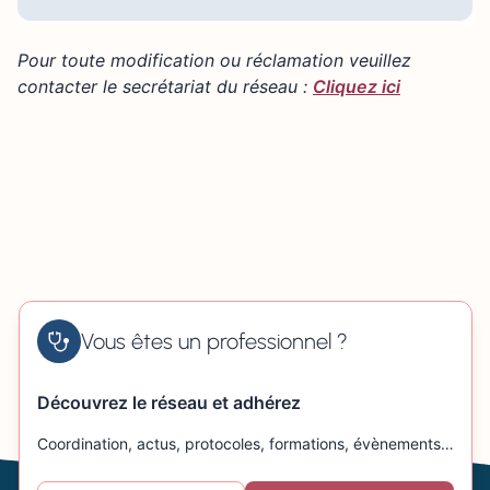
Pour toute modification ou réclamation veuillez
contacter le secrétariat du réseau :
Cliquez ici
Vous êtes un professionnel ?
Découvrez le réseau et adhérez
Coordination, actus, protocoles, formations, évènements…