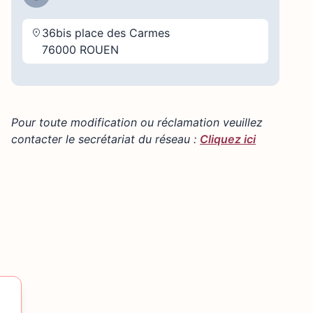
36bis place des Carmes
76000 ROUEN
Pour toute modification ou réclamation veuillez
contacter le secrétariat du réseau :
Cliquez ici