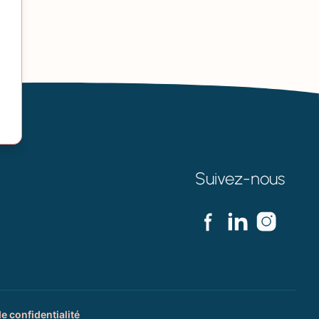
Suivez-nous
de confidentialité