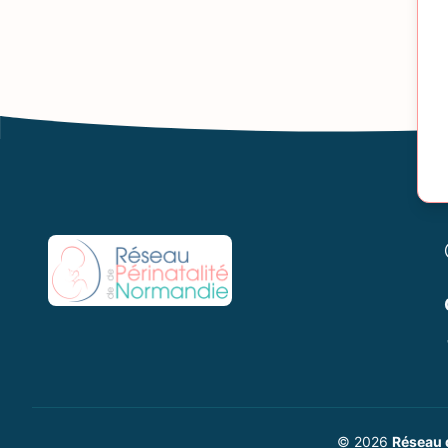
© 2026
Réseau 