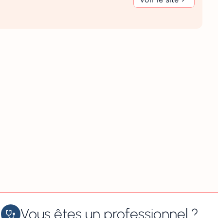
Vous êtes un professionnel ?