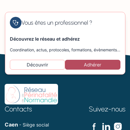
Vous êtes un professionnel ?
Découvrez le réseau et adhérez
Coordination, actus, protocoles, formations, évènements…
Découvrir
Adhérer
Contacts
Suivez-nous
Caen
- Siège social