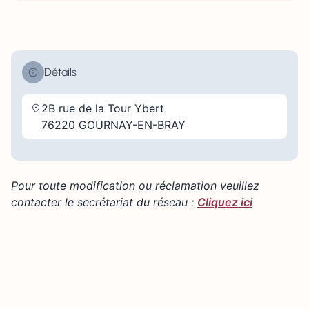
Détails
2B rue de la Tour Ybert
76220 GOURNAY-EN-BRAY
Pour toute modification ou réclamation veuillez
contacter le secrétariat du réseau :
Cliquez ici