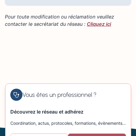
Pour toute modification ou réclamation veuillez
contacter le secrétariat du réseau :
Cliquez ici
Vous êtes un professionnel ?
Découvrez le réseau et adhérez
Coordination, actus, protocoles, formations, évènements…