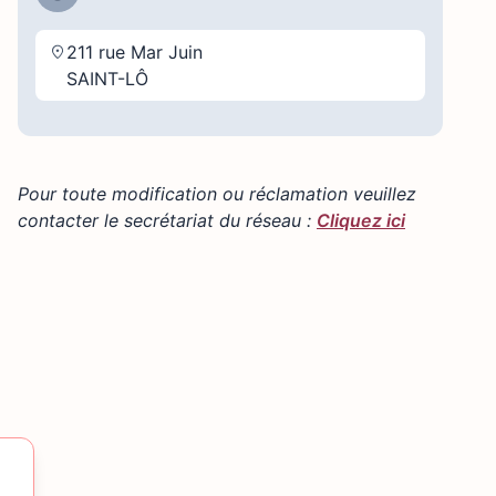
211 rue Mar Juin
SAINT-LÔ
Pour toute modification ou réclamation veuillez
contacter le secrétariat du réseau :
Cliquez ici