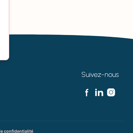
Suivez-nous
de confidentialité