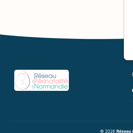
© 2026
Réseau 