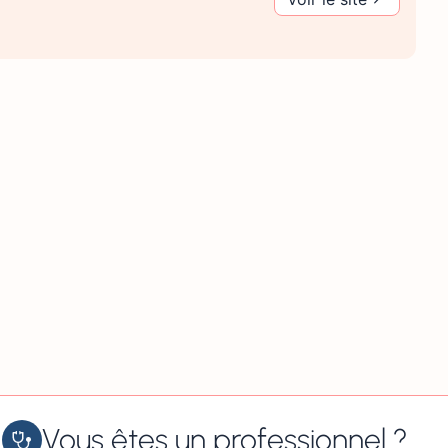
Vous êtes un professionnel ?