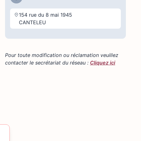
154 rue du 8 mai 1945
CANTELEU
Pour toute modification ou réclamation veuillez
contacter le secrétariat du réseau :
Cliquez ici