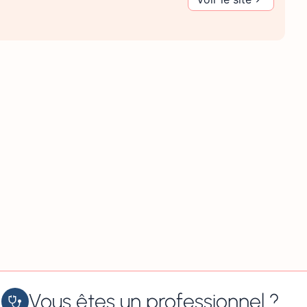
Vous êtes un professionnel ?