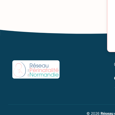
© 2026
Réseau 