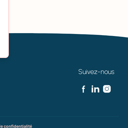
Suivez-nous
de confidentialité