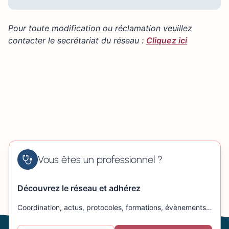
Pour toute modification ou réclamation veuillez
contacter le secrétariat du réseau :
Cliquez ici
Vous êtes un professionnel ?
Découvrez le réseau et adhérez
Coordination, actus, protocoles, formations, évènements…