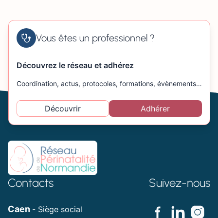
Vous êtes un professionnel ?
Découvrez le réseau et adhérez
Coordination, actus, protocoles, formations, évènements…
Découvrir
Adhérer
Contacts
Suivez-nous
Caen
- Siège social