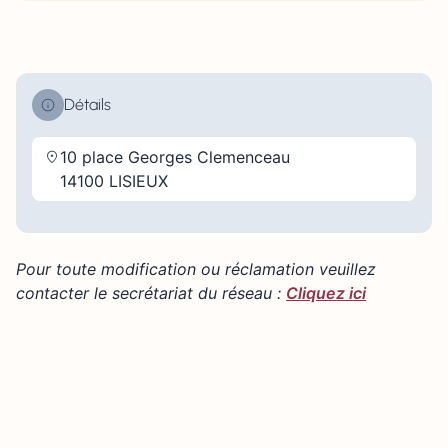
Détails
10 place Georges Clemenceau
14100 LISIEUX
Pour toute modification ou réclamation veuillez
contacter le secrétariat du réseau :
Cliquez ici