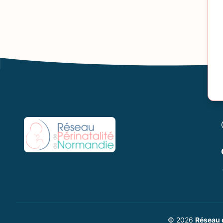
© 2026
Réseau 