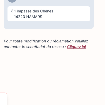
1 impasse des Chênes
14220 HAMARS
Pour toute modification ou réclamation veuillez
contacter le secrétariat du réseau :
Cliquez ici