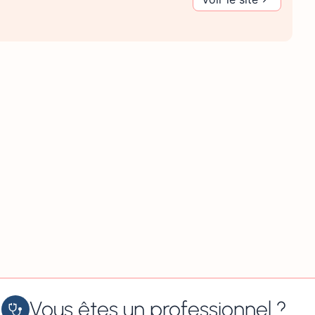
Vous êtes un professionnel ?