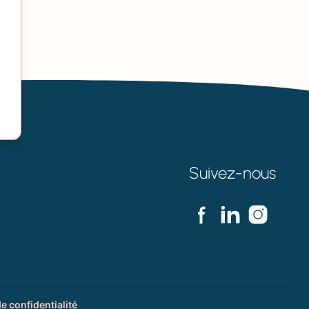
Suivez-nous
de confidentialité