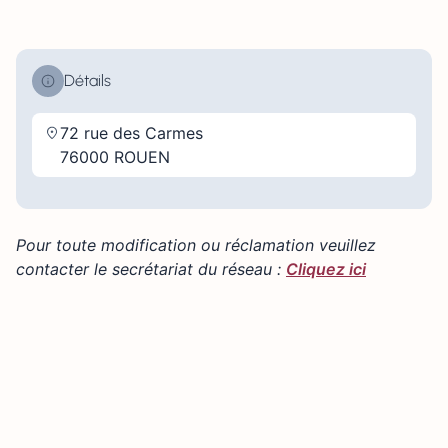
Détails
72 rue des Carmes
76000 ROUEN
Pour toute modification ou réclamation veuillez
contacter le secrétariat du réseau :
Cliquez ici