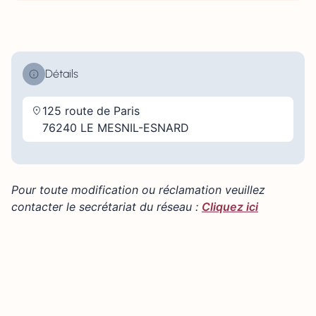
Détails
125 route de Paris
76240 LE MESNIL-ESNARD
Pour toute modification ou réclamation veuillez
contacter le secrétariat du réseau :
Cliquez ici