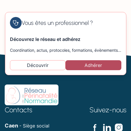
Vous êtes un professionnel ?
Découvrez le réseau et adhérez
Coordination, actus, protocoles, formations, évènements…
Découvrir
Adhérer
Contacts
Suivez-nous
Caen
- Siège social