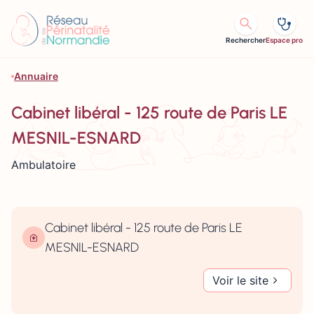
Aller au contenu
Rechercher
Espace pro
Annuaire
Cabinet libéral - 125 route de Paris LE
MESNIL-ESNARD
Ambulatoire
Cabinet libéral - 125 route de Paris LE
MESNIL-ESNARD
Voir le site