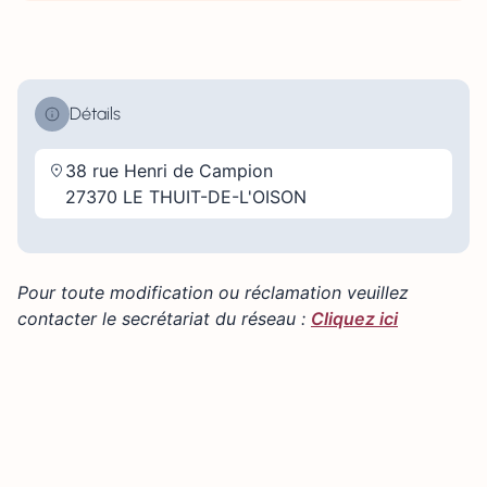
Détails
38 rue Henri de Campion
27370 LE THUIT-DE-L'OISON
Pour toute modification ou réclamation veuillez
contacter le secrétariat du réseau :
Cliquez ici