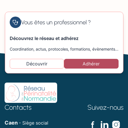
Vous êtes un professionnel ?
Découvrez le réseau et adhérez
Coordination, actus, protocoles, formations, évènements…
Découvrir
Adhérer
Contacts
Suivez-nous
Caen
- Siège social